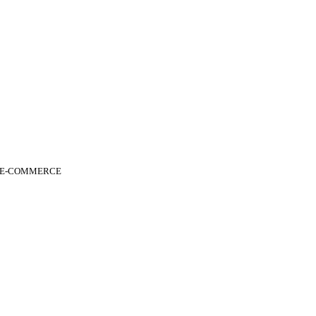
 E-COMMERCE