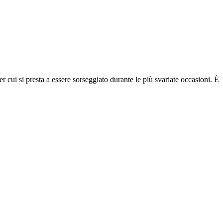
r cui si presta a essere sorseggiato durante le più svariate occasioni. È