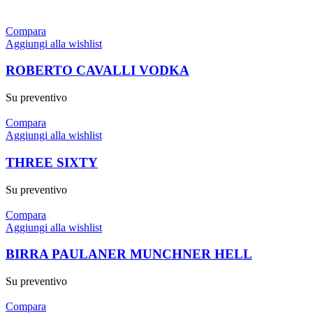
Compara
Aggiungi alla wishlist
ROBERTO CAVALLI VODKA
Su preventivo
Compara
Aggiungi alla wishlist
THREE SIXTY
Su preventivo
Compara
Aggiungi alla wishlist
BIRRA PAULANER MUNCHNER HELL
Su preventivo
Compara