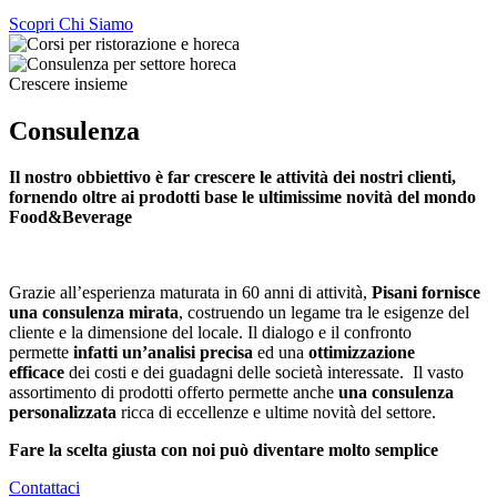
Scopri Chi Siamo
Crescere insieme
Consulenza
Il nostro obbiettivo è far crescere le attività dei nostri clienti,
fornendo oltre ai prodotti base le ultimissime novità del mondo
Food&Beverage
Grazie all’esperienza maturata in 60 anni di attività,
Pisani fornisce
una consulenza mirata
, costruendo un legame tra le esigenze del
cliente e la dimensione del locale. Il dialogo e il confronto
permette
infatti un’analisi precisa
ed una
ottimizzazione
efficace
dei costi e dei guadagni delle società interessate. Il vasto
assortimento di prodotti offerto permette anche
una consulenza
personalizzata
ricca di eccellenze e ultime novità del settore.
Fare la scelta giusta con noi può diventare molto semplice
Contattaci