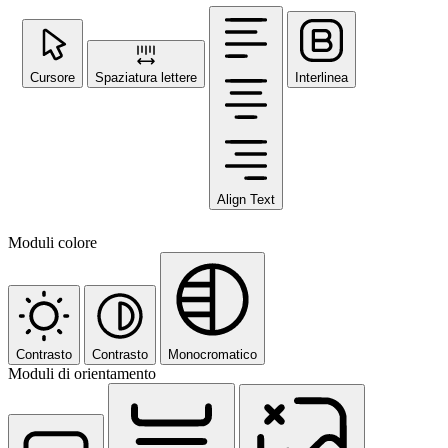
Cursore
Spaziatura lettere
Interlinea
Align Text
Moduli colore
Contrasto
Contrasto
Monocromatico
Moduli di orientamento