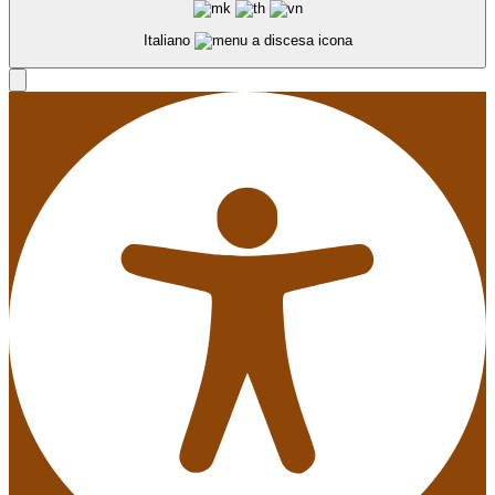
Italiano