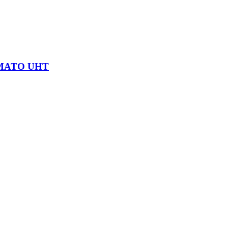
MATO UHT