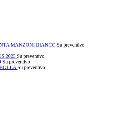
NTA MANZONI BIANCO
Su preventivo
S 2023
Su preventivo
D
Su preventivo
 BOLLA
Su preventivo