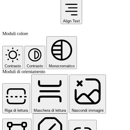
Align Text
Moduli colore
Contrasto
Contrasto
Monocromatico
Moduli di orientamento
Riga di lettura
Maschera di lettura
Nascondi immagini