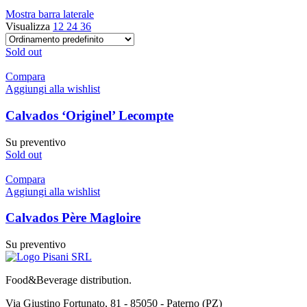
Mostra barra laterale
Visualizza
12
24
36
Sold out
Compara
Aggiungi alla wishlist
Calvados ‘Originel’ Lecompte
Su preventivo
Sold out
Compara
Aggiungi alla wishlist
Calvados Père Magloire
Su preventivo
Food&Beverage distribution.
Via Giustino Fortunato, 81 - 85050 - Paterno (PZ)