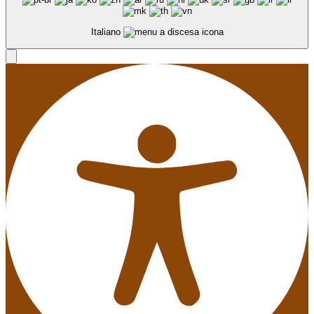
Italiano