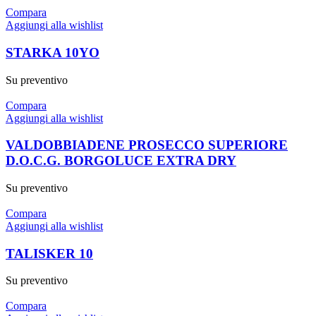
Compara
Aggiungi alla wishlist
STARKA 10YO
Su preventivo
Compara
Aggiungi alla wishlist
VALDOBBIADENE PROSECCO SUPERIORE
D.O.C.G. BORGOLUCE EXTRA DRY
Su preventivo
Compara
Aggiungi alla wishlist
TALISKER 10
Su preventivo
Compara