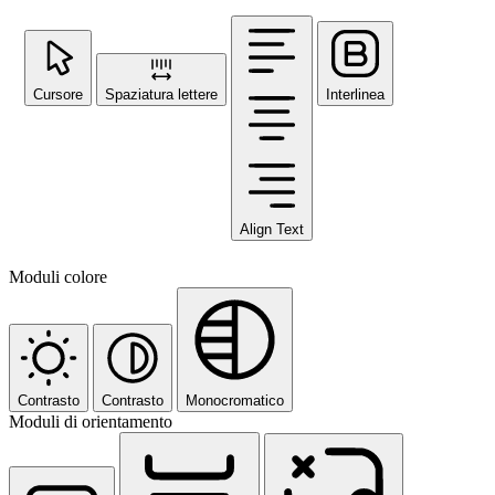
Cursore
Spaziatura lettere
Interlinea
Align Text
Moduli colore
Contrasto
Contrasto
Monocromatico
Moduli di orientamento