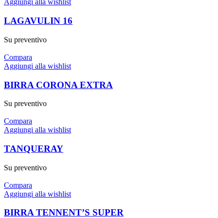
Aggiungi alla wishlist
LAGAVULIN 16
Su preventivo
Compara
Aggiungi alla wishlist
BIRRA CORONA EXTRA
Su preventivo
Compara
Aggiungi alla wishlist
TANQUERAY
Su preventivo
Compara
Aggiungi alla wishlist
BIRRA TENNENT’S SUPER