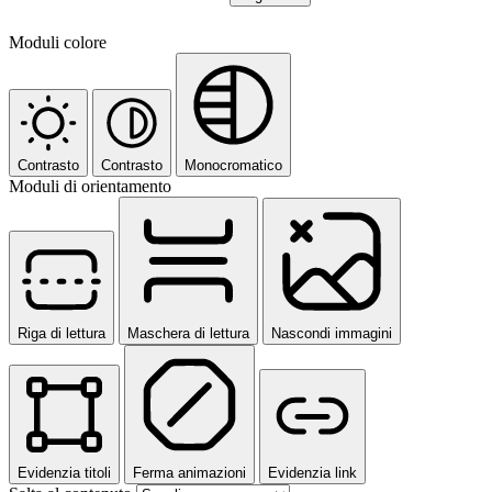
Moduli colore
Contrasto
Contrasto
Monocromatico
Moduli di orientamento
Riga di lettura
Maschera di lettura
Nascondi immagini
Evidenzia titoli
Ferma animazioni
Evidenzia link