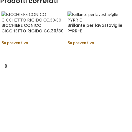
Prodotti correlati
BICCHIERE CONICO
Brillante per lavostaviglie
CICCHETTO RIGIDO CC.30/30
PYRR-E
Su preventivo
Su preventivo