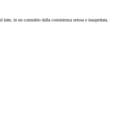
 latte, in un connubio dalla consistenza setosa e inaspettata.