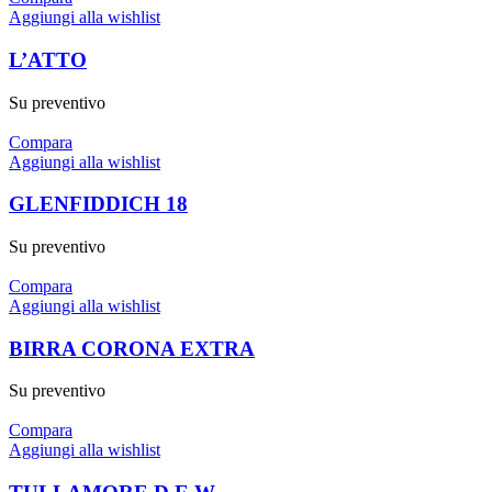
Aggiungi alla wishlist
L’ATTO
Su preventivo
Compara
Aggiungi alla wishlist
GLENFIDDICH 18
Su preventivo
Compara
Aggiungi alla wishlist
BIRRA CORONA EXTRA
Su preventivo
Compara
Aggiungi alla wishlist