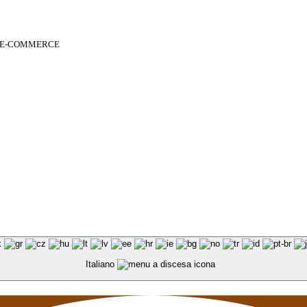
 E-COMMERCE
Italiano