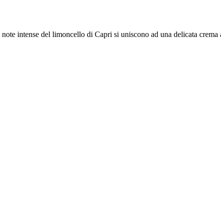
ote intense del limoncello di Capri si uniscono ad una delicata crema al