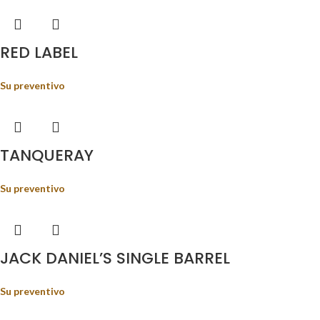
RED LABEL
Su preventivo
TANQUERAY
Su preventivo
JACK DANIEL’S SINGLE BARREL
Su preventivo