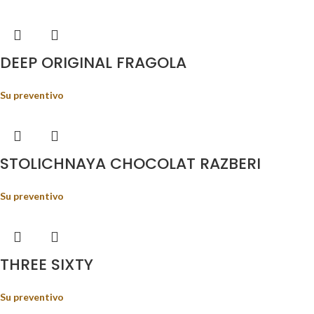
DEEP ORIGINAL FRAGOLA
Su preventivo
STOLICHNAYA CHOCOLAT RAZBERI
Su preventivo
THREE SIXTY
Su preventivo