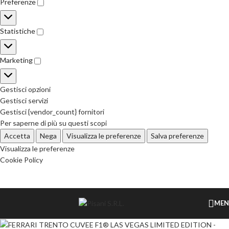
Preferenze
Statistiche
Marketing
Gestisci opzioni
Gestisci servizi
Gestisci {vendor_count} fornitori
Per saperne di più su questi scopi
Accetta
Nega
Visualizza le preferenze
Salva preferenze
Visualizza le preferenze
Cookie Policy
ME