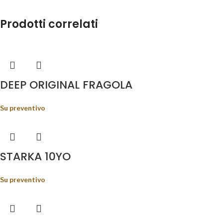
Prodotti correlati
DEEP ORIGINAL FRAGOLA
Su preventivo
STARKA 10YO
Su preventivo