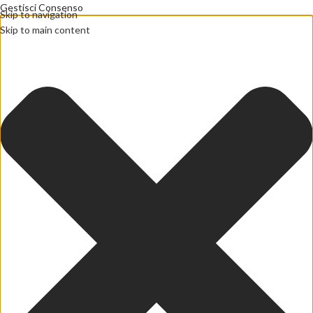
Gestisci Consenso
Skip to navigation
Skip to main content