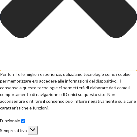
Per fornire le migliori esperienze, utilizziamo tecnologie come i cookie
per memorizzare e/o accedere alle informazioni del dispositivo. Il
consenso a queste tecnologie ci permetterà di elaborare dati come il
comportamento di navigazione o ID unici su questo sito. Non
acconsentire o ritirare il consenso può influire negativamente su alcune
caratteristiche e funzioni.
Funzionale
Sempre attivo