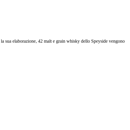
er la sua elaborazione, 42 malt e grain whisky dello Speyside vengono