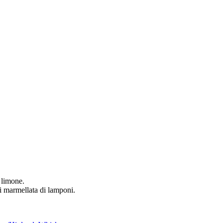
 limone.
i marmellata di lamponi.