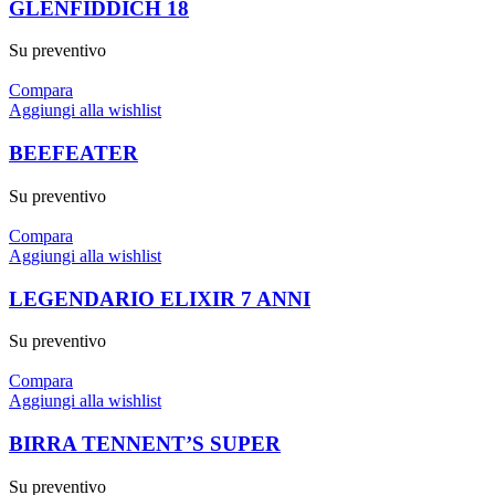
GLENFIDDICH 18
Su preventivo
Compara
Aggiungi alla wishlist
BEEFEATER
Su preventivo
Compara
Aggiungi alla wishlist
LEGENDARIO ELIXIR 7 ANNI
Su preventivo
Compara
Aggiungi alla wishlist
BIRRA TENNENT’S SUPER
Su preventivo