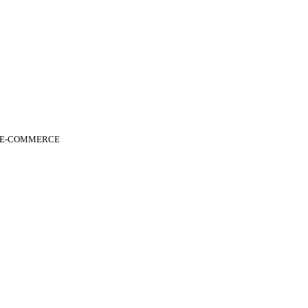
 E-COMMERCE