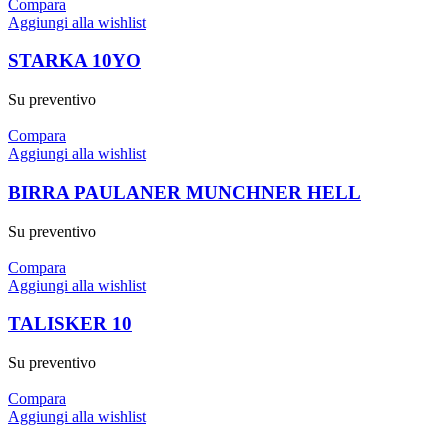
Compara
Aggiungi alla wishlist
STARKA 10YO
Su preventivo
Compara
Aggiungi alla wishlist
BIRRA PAULANER MUNCHNER HELL
Su preventivo
Compara
Aggiungi alla wishlist
TALISKER 10
Su preventivo
Compara
Aggiungi alla wishlist