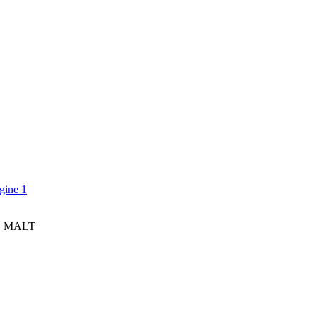
E MALT