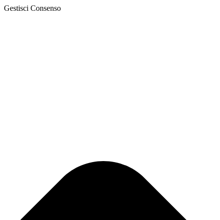
Gestisci Consenso