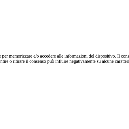
e per memorizzare e/o accedere alle informazioni del dispositivo. Il cons
re o ritirare il consenso può influire negativamente su alcune caratteri