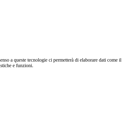
enso a queste tecnologie ci permetterà di elaborare dati come il
stiche e funzioni.