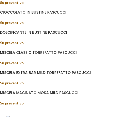
Su preventivo
CIOCCOLATO IN BUSTINE PASCUCCI
Su preventivo
DOLCIFICANTE IN BUSTINE PASCUCCI
Su preventivo
MISCELA CLASSIC TORREFATTO PASCUCCI
Su preventivo
MISCELA EXTRA BAR MILD TORREFATTO PASCUCCI
Su preventivo
MISCELA MACINATO MOKA MILD PASCUCCI
Su preventivo