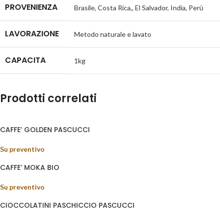
PROVENIENZA
Brasile
,
Costa Rica,
,
El Salvador
,
India
,
Perù
LAVORAZIONE
Metodo naturale e lavato
CAPACITA
1kg
Prodotti correlati
CAFFE’ GOLDEN PASCUCCI
Su preventivo
CAFFE’ MOKA BIO
Su preventivo
CIOCCOLATINI PASCHICCIO PASCUCCI