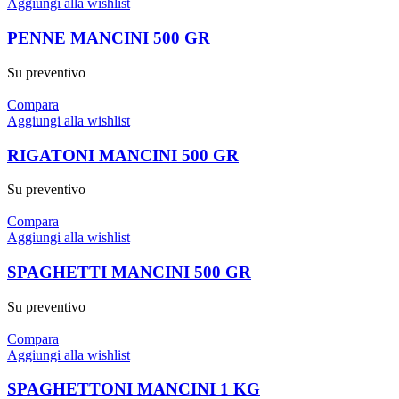
Aggiungi alla wishlist
PENNE MANCINI 500 GR
Su preventivo
Compara
Aggiungi alla wishlist
RIGATONI MANCINI 500 GR
Su preventivo
Compara
Aggiungi alla wishlist
SPAGHETTI MANCINI 500 GR
Su preventivo
Compara
Aggiungi alla wishlist
SPAGHETTONI MANCINI 1 KG