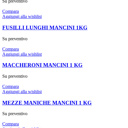
Su preventivo
Compara
Aggiungi alla wishlist
FUSILLI LUNGHI MANCINI 1KG
Su preventivo
Compara
Aggiungi alla wishlist
MACCHERONI MANCINI 1 KG
Su preventivo
Compara
Aggiungi alla wishlist
MEZZE MANICHE MANCINI 1 KG
Su preventivo
Compara