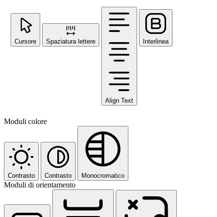
Cursore
Spaziatura lettere
Interlinea
Align Text
Moduli colore
Contrasto
Contrasto
Monocromatico
Moduli di orientamento