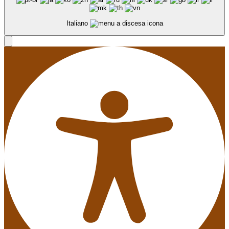
Italiano