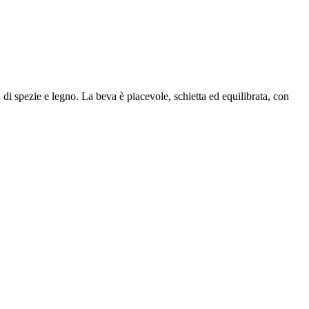
i di spezie e legno. La beva è piacevole, schietta ed equilibrata, con