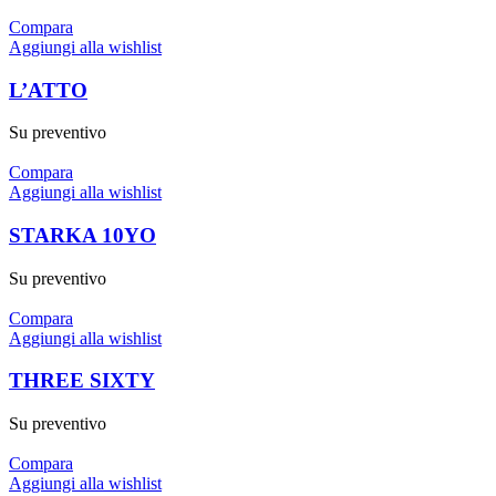
Compara
Aggiungi alla wishlist
L’ATTO
Su preventivo
Compara
Aggiungi alla wishlist
STARKA 10YO
Su preventivo
Compara
Aggiungi alla wishlist
THREE SIXTY
Su preventivo
Compara
Aggiungi alla wishlist