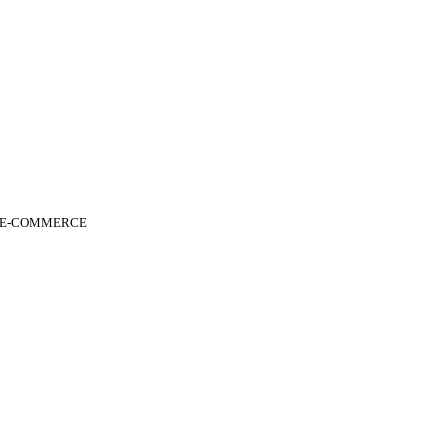
 E-COMMERCE