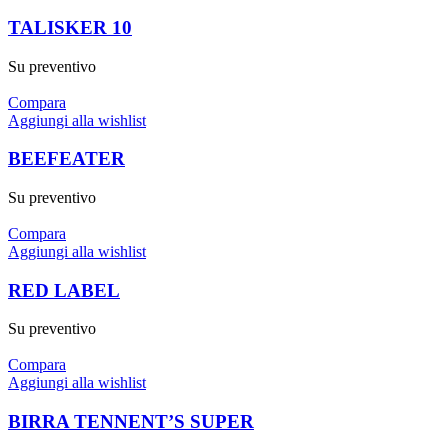
TALISKER 10
Su preventivo
Compara
Aggiungi alla wishlist
BEEFEATER
Su preventivo
Compara
Aggiungi alla wishlist
RED LABEL
Su preventivo
Compara
Aggiungi alla wishlist
BIRRA TENNENT’S SUPER