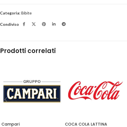
Categoria:
Bibite
Condiviso
Prodotti correlati
Campari
COCA COLA LATTINA