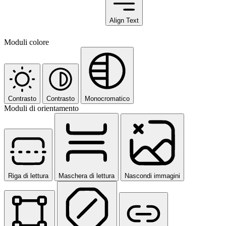
Align Text
Moduli colore
Contrasto
Contrasto
Monocromatico
Moduli di orientamento
Riga di lettura
Maschera di lettura
Nascondi immagini