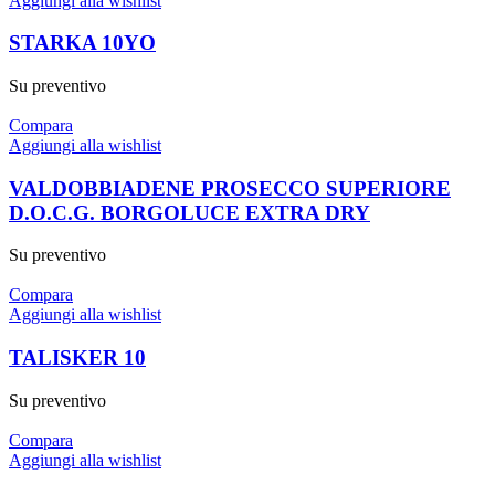
Aggiungi alla wishlist
STARKA 10YO
Su preventivo
Compara
Aggiungi alla wishlist
VALDOBBIADENE PROSECCO SUPERIORE
D.O.C.G. BORGOLUCE EXTRA DRY
Su preventivo
Compara
Aggiungi alla wishlist
TALISKER 10
Su preventivo
Compara
Aggiungi alla wishlist