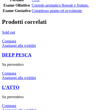
Esame Olfattivo
Corredo aromatico floreale e fruttato.
Esame Gustativo
Complesso ampio ed avvolgente
Prodotti correlati
Sold out
Compara
Aggiungi alla wishlist
DEEP PESCA
Su preventivo
Compara
Aggiungi alla wishlist
L’ATTO
Su preventivo
Compara