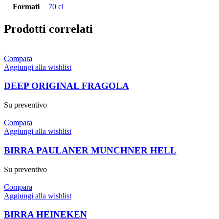
Formati
70 cl
Prodotti correlati
Compara
Aggiungi alla wishlist
DEEP ORIGINAL FRAGOLA
Su preventivo
Compara
Aggiungi alla wishlist
BIRRA PAULANER MUNCHNER HELL
Su preventivo
Compara
Aggiungi alla wishlist
BIRRA HEINEKEN