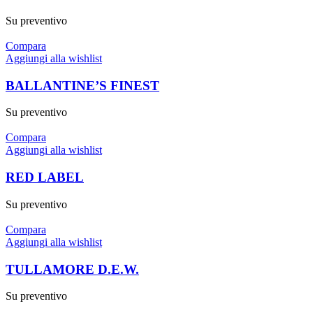
Su preventivo
Compara
Aggiungi alla wishlist
BALLANTINE’S FINEST
Su preventivo
Compara
Aggiungi alla wishlist
RED LABEL
Su preventivo
Compara
Aggiungi alla wishlist
TULLAMORE D.E.W.
Su preventivo