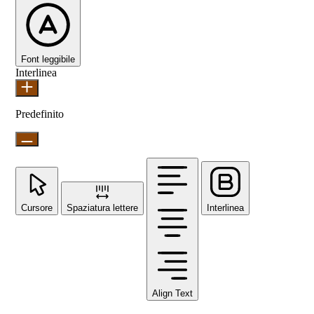
Font leggibile
Interlinea
Predefinito
Cursore
Spaziatura lettere
Interlinea
Align Text