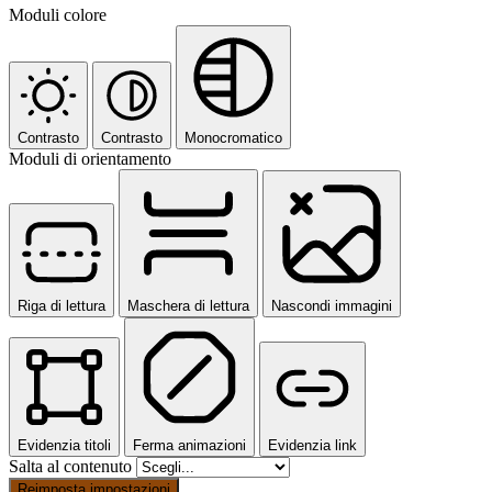
Moduli colore
Contrasto
Contrasto
Monocromatico
Moduli di orientamento
Riga di lettura
Maschera di lettura
Nascondi immagini
Evidenzia titoli
Ferma animazioni
Evidenzia link
Salta al contenuto
Reimposta impostazioni