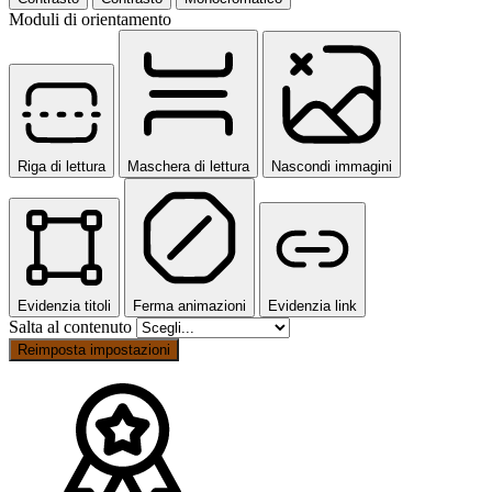
Moduli di orientamento
Riga di lettura
Maschera di lettura
Nascondi immagini
Evidenzia titoli
Ferma animazioni
Evidenzia link
Salta al contenuto
Reimposta impostazioni