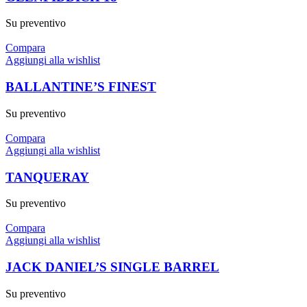
Su preventivo
Compara
Aggiungi alla wishlist
BALLANTINE’S FINEST
Su preventivo
Compara
Aggiungi alla wishlist
TANQUERAY
Su preventivo
Compara
Aggiungi alla wishlist
JACK DANIEL’S SINGLE BARREL
Su preventivo