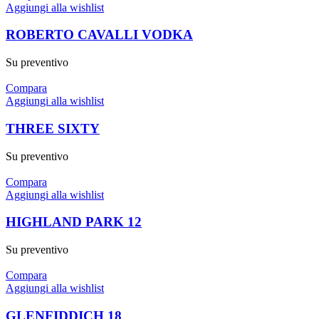
Aggiungi alla wishlist
ROBERTO CAVALLI VODKA
Su preventivo
Compara
Aggiungi alla wishlist
THREE SIXTY
Su preventivo
Compara
Aggiungi alla wishlist
HIGHLAND PARK 12
Su preventivo
Compara
Aggiungi alla wishlist
GLENFIDDICH 18