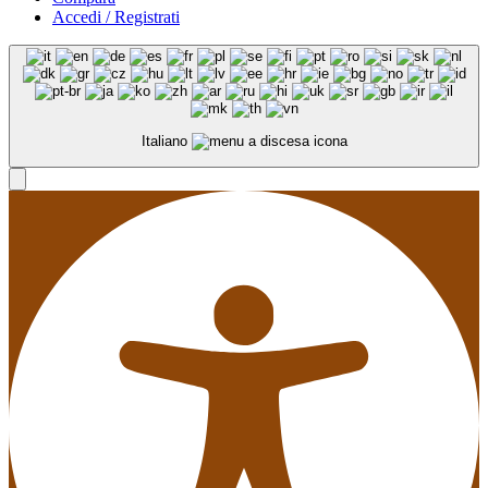
Accedi / Registrati
Italiano