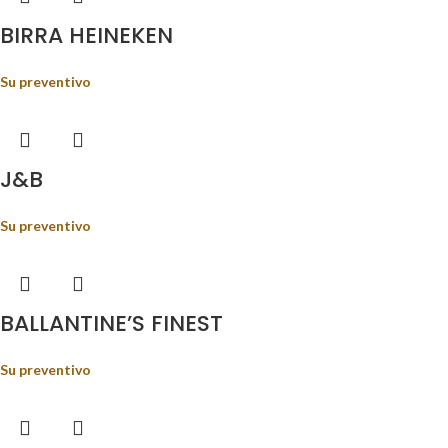
BIRRA HEINEKEN
Su preventivo
J&B
Su preventivo
BALLANTINE’S FINEST
Su preventivo