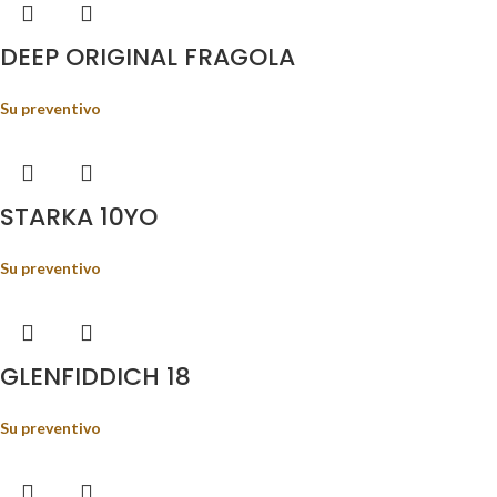
DEEP ORIGINAL FRAGOLA
Su preventivo
STARKA 10YO
Su preventivo
GLENFIDDICH 18
Su preventivo