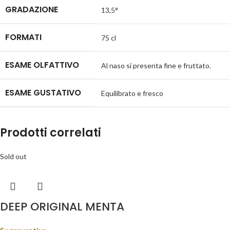
GRADAZIONE
13,5°
FORMATI
75 cl
ESAME OLFATTIVO
Al naso si presenta fine e fruttato.
ESAME GUSTATIVO
Equilibrato e fresco
Prodotti correlati
Sold out
DEEP ORIGINAL MENTA