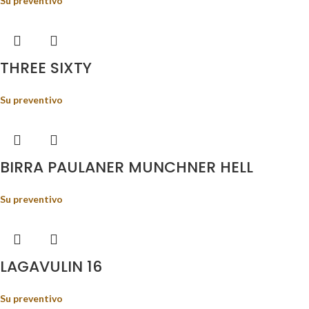
Su preventivo
THREE SIXTY
Su preventivo
BIRRA PAULANER MUNCHNER HELL
Su preventivo
LAGAVULIN 16
Su preventivo