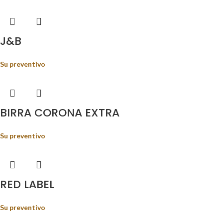
J&B
Su preventivo
BIRRA CORONA EXTRA
Su preventivo
RED LABEL
Su preventivo