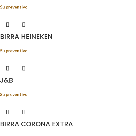
Su preventivo
BIRRA HEINEKEN
Su preventivo
J&B
Su preventivo
BIRRA CORONA EXTRA