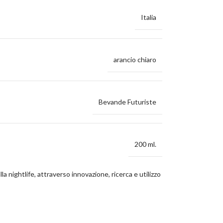
Italia
arancio chiaro
Bevande Futuriste
200 ml.
 nightlife, attraverso innovazione, ricerca e utilizzo