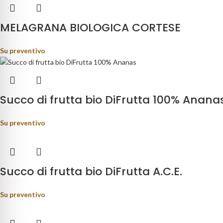
MELAGRANA BIOLOGICA CORTESE
Su preventivo
Succo di frutta bio DiFrutta 100% Anana
Su preventivo
Succo di frutta bio DiFrutta A.C.E.
Su preventivo