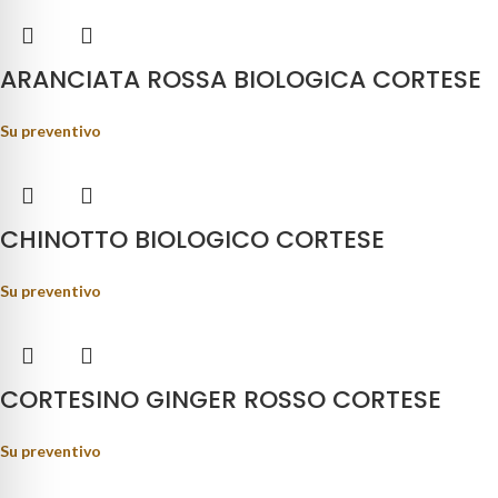
ARANCIATA ROSSA BIOLOGICA CORTESE
Su preventivo
CHINOTTO BIOLOGICO CORTESE
Su preventivo
CORTESINO GINGER ROSSO CORTESE
Su preventivo