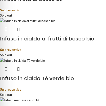
Su preventivo
Sold out
Infuso in cialda ai frutti di bosco bio
Su preventivo
Sold out
Infuso in cialda Tè verde bio
Su preventivo
Sold out