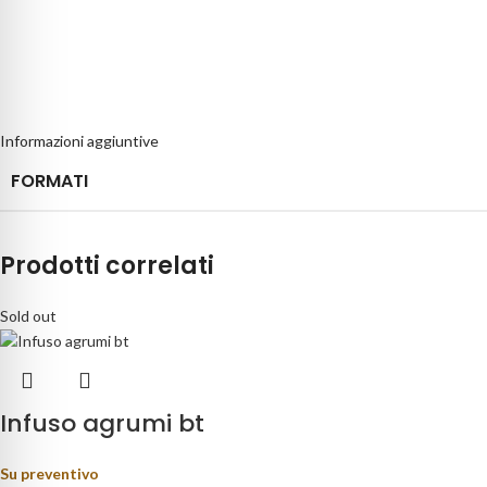
Informazioni aggiuntive
FORMATI
Prodotti correlati
Sold out
Infuso agrumi bt
Su preventivo