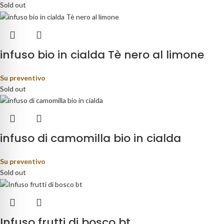
Sold out
infuso bio in cialda Tè nero al limone
Su preventivo
Sold out
infuso di camomilla bio in cialda
Su preventivo
Sold out
Infuso frutti di bosco bt