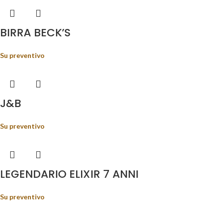
BIRRA BECK’S
Su preventivo
J&B
Su preventivo
LEGENDARIO ELIXIR 7 ANNI
Su preventivo