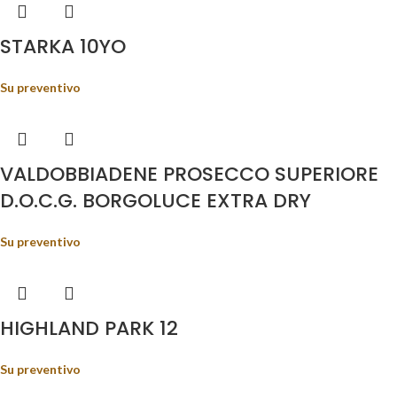
STARKA 10YO
Su preventivo
VALDOBBIADENE PROSECCO SUPERIORE
D.O.C.G. BORGOLUCE EXTRA DRY
Su preventivo
HIGHLAND PARK 12
Su preventivo