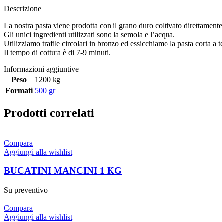
Descrizione
La nostra pasta viene prodotta con il grano duro coltivato direttamente
Gli unici ingredienti utilizzati sono la semola e l’acqua.
Utilizziamo trafile circolari in bronzo ed essicchiamo la pasta corta 
Il tempo di cottura è di 7-9 minuti.
Informazioni aggiuntive
Peso
1200 kg
Formati
500 gr
Prodotti correlati
Compara
Aggiungi alla wishlist
BUCATINI MANCINI 1 KG
Su preventivo
Compara
Aggiungi alla wishlist