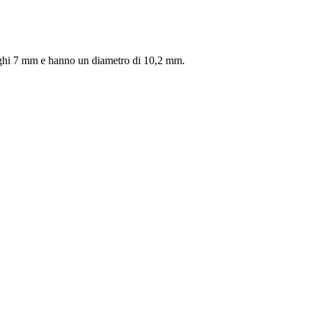
lunghi 7 mm e hanno un diametro di 10,2 mm.