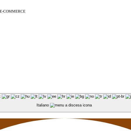
 E-COMMERCE
Italiano