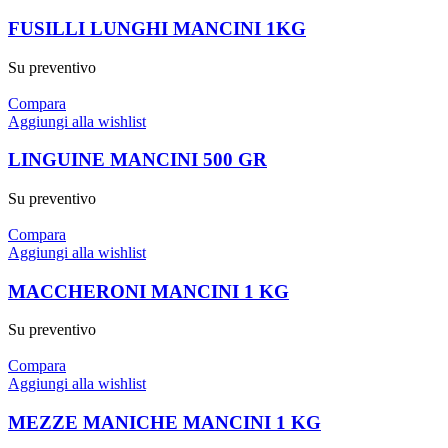
FUSILLI LUNGHI MANCINI 1KG
Su preventivo
Compara
Aggiungi alla wishlist
LINGUINE MANCINI 500 GR
Su preventivo
Compara
Aggiungi alla wishlist
MACCHERONI MANCINI 1 KG
Su preventivo
Compara
Aggiungi alla wishlist
MEZZE MANICHE MANCINI 1 KG