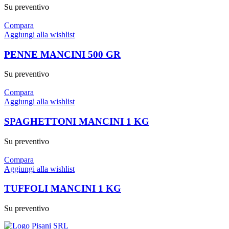
Su preventivo
Compara
Aggiungi alla wishlist
PENNE MANCINI 500 GR
Su preventivo
Compara
Aggiungi alla wishlist
SPAGHETTONI MANCINI 1 KG
Su preventivo
Compara
Aggiungi alla wishlist
TUFFOLI MANCINI 1 KG
Su preventivo