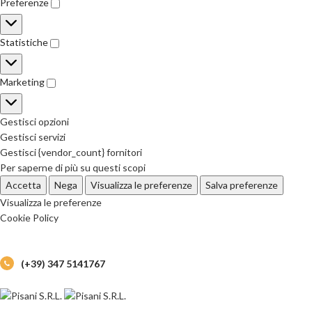
Preferenze
Statistiche
Marketing
Gestisci opzioni
Gestisci servizi
Gestisci {vendor_count} fornitori
Per saperne di più su questi scopi
Accetta
Nega
Visualizza le preferenze
Salva preferenze
Visualizza le preferenze
Cookie Policy
(+39) 347 5141767