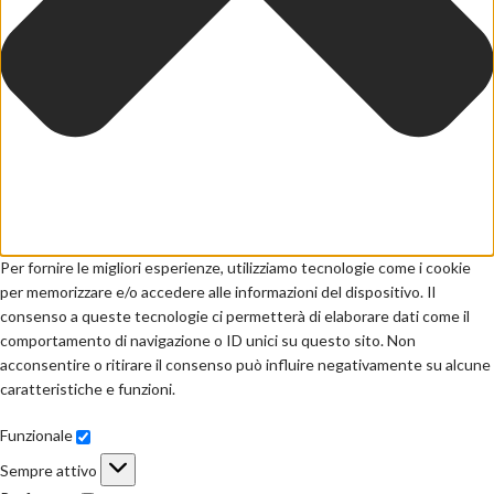
Per fornire le migliori esperienze, utilizziamo tecnologie come i cookie
per memorizzare e/o accedere alle informazioni del dispositivo. Il
consenso a queste tecnologie ci permetterà di elaborare dati come il
comportamento di navigazione o ID unici su questo sito. Non
acconsentire o ritirare il consenso può influire negativamente su alcune
caratteristiche e funzioni.
Funzionale
Sempre attivo