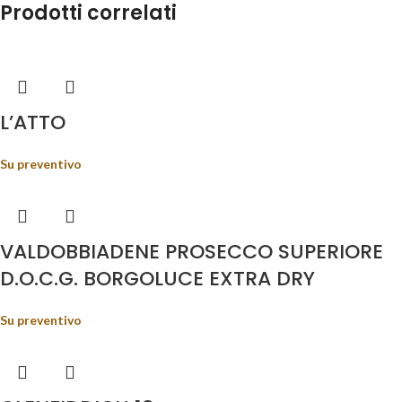
Prodotti correlati
L’ATTO
Su preventivo
VALDOBBIADENE PROSECCO SUPERIORE
D.O.C.G. BORGOLUCE EXTRA DRY
Su preventivo