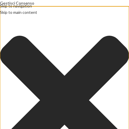
Gestisci Consenso
Skip to navigation
Skip to main content