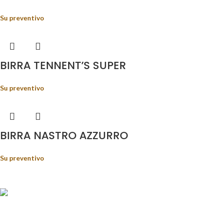
Su preventivo
BIRRA TENNENT’S SUPER
Su preventivo
BIRRA NASTRO AZZURRO
Su preventivo
Food&Beverage distribution.