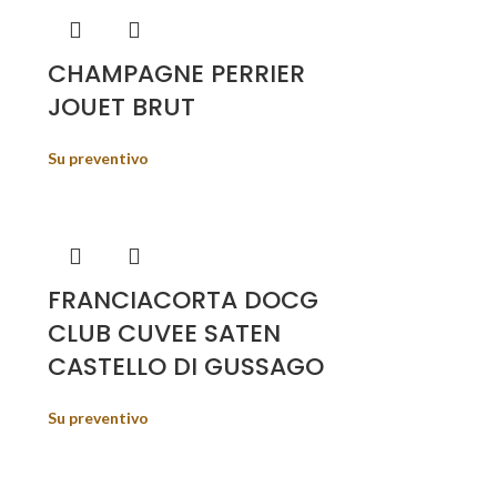
CHAMPAGNE PERRIER
JOUET BRUT
Su preventivo
FRANCIACORTA DOCG
CLUB CUVEE SATEN
CASTELLO DI GUSSAGO
Su preventivo