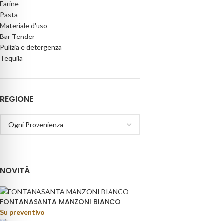
Farine
Pasta
Materiale d'uso
Bar Tender
Pulizia e detergenza
Tequila
REGIONE
NOVITÀ
FONTANASANTA MANZONI BIANCO
Su preventivo