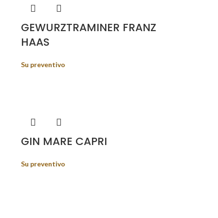
GEWURZTRAMINER FRANZ
HAAS
Su preventivo
GIN MARE CAPRI
Su preventivo