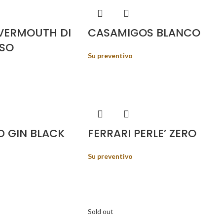
VERMOUTH DI
CASAMIGOS BLANCO
SSO
Su preventivo
 GIN BLACK
FERRARI PERLE’ ZERO
Su preventivo
Sold out