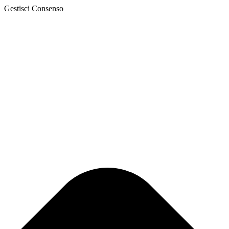
Gestisci Consenso