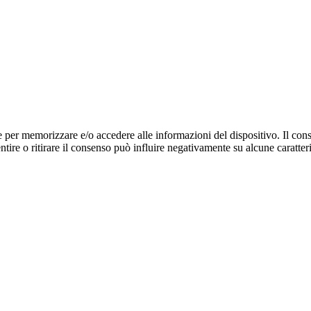
e per memorizzare e/o accedere alle informazioni del dispositivo. Il cons
re o ritirare il consenso può influire negativamente su alcune caratteri