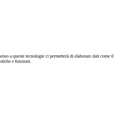
enso a queste tecnologie ci permetterà di elaborare dati come il
stiche e funzioni.