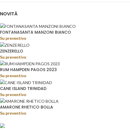
NOVITÀ
FONTANASANTA MANZONI BIANCO
Su preventivo
ZENZERELLO
Su preventivo
RUM HAMPDEN PAGOS 2023
Su preventivo
CANE ISLAND TRINIDAD
Su preventivo
AMARONE RHETICO BOLLA
Su preventivo