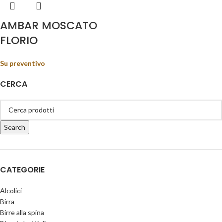
AMBAR MOSCATO
FLORIO
Su preventivo
CERCA
Search
CATEGORIE
Alcolici
Birra
Birre alla spina