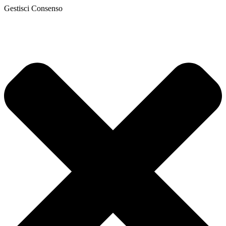
Gestisci Consenso