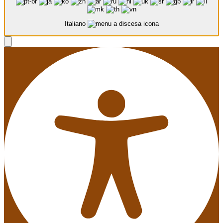
Italiano