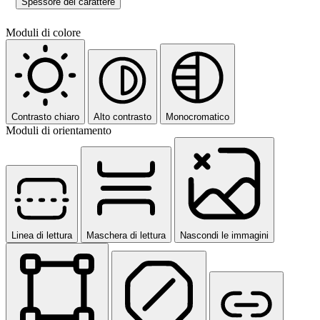
Spessore del carattere
Moduli di colore
Contrasto chiaro
Alto contrasto
Monocromatico
Moduli di orientamento
Linea di lettura
Maschera di lettura
Nascondi le immagini