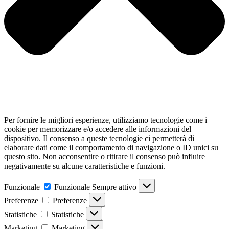
Per fornire le migliori esperienze, utilizziamo tecnologie come i
cookie per memorizzare e/o accedere alle informazioni del
dispositivo. Il consenso a queste tecnologie ci permetterà di
elaborare dati come il comportamento di navigazione o ID unici su
questo sito. Non acconsentire o ritirare il consenso può influire
negativamente su alcune caratteristiche e funzioni.
Funzionale
Funzionale
Sempre attivo
Preferenze
Preferenze
Statistiche
Statistiche
Marketing
Marketing