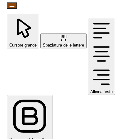
Cursore grande
Spaziatura delle lettere
Allinea testo