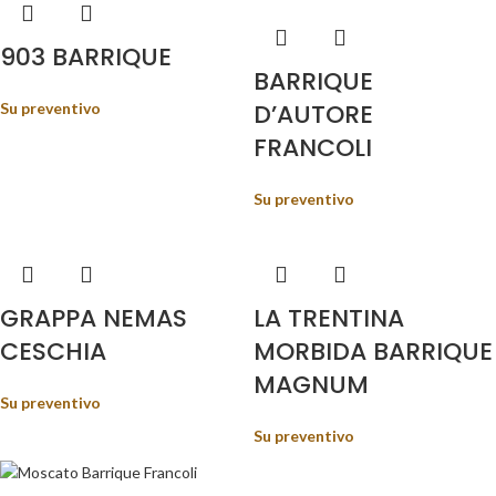
903 BARRIQUE
BARRIQUE
D’AUTORE
Su preventivo
FRANCOLI
Su preventivo
GRAPPA NEMAS
LA TRENTINA
CESCHIA
MORBIDA BARRIQUE
MAGNUM
Su preventivo
Su preventivo