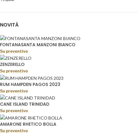
NOVITÀ
FONTANASANTA MANZONI BIANCO
Su preventivo
ZENZERELLO
Su preventivo
RUM HAMPDEN PAGOS 2023
Su preventivo
CANE ISLAND TRINIDAD
Su preventivo
AMARONE RHETICO BOLLA
Su preventivo