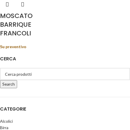
MOSCATO
BARRIQUE
FRANCOLI
Su preventivo
CERCA
Search
CATEGORIE
Alcolici
Birra