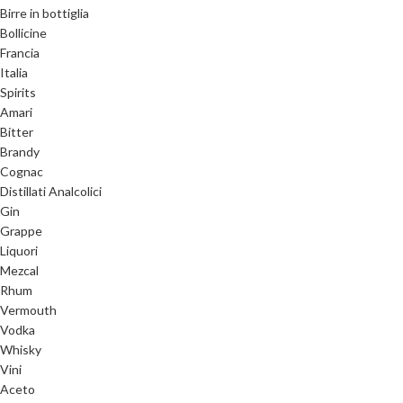
Birre in bottiglia
Bollicine
Francia
Italia
Spirits
Amari
Bitter
Brandy
Cognac
Distillati Analcolici
Gin
Grappe
Liquori
Mezcal
Rhum
Vermouth
Vodka
Whisky
Vini
Aceto