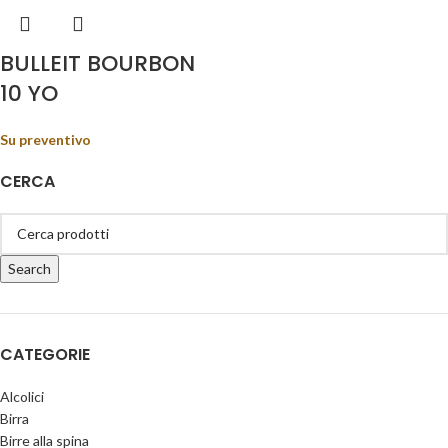
BULLEIT BOURBON
10 YO
Su preventivo
CERCA
Search
CATEGORIE
Alcolici
Birra
Birre alla spina