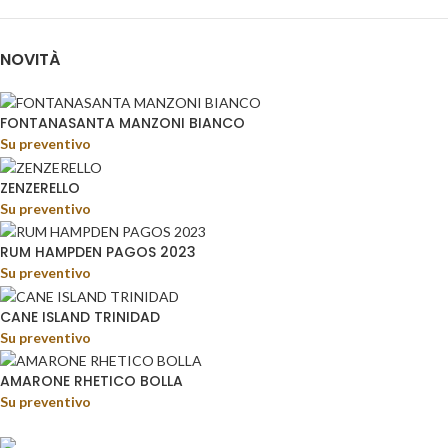
NOVITÀ
FONTANASANTA MANZONI BIANCO
Su preventivo
ZENZERELLO
Su preventivo
RUM HAMPDEN PAGOS 2023
Su preventivo
CANE ISLAND TRINIDAD
Su preventivo
AMARONE RHETICO BOLLA
Su preventivo