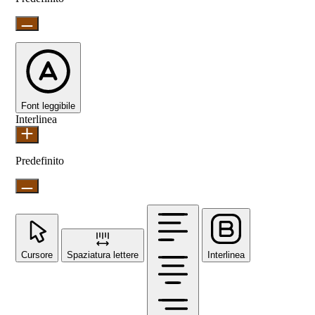
Font leggibile
Interlinea
Predefinito
Cursore
Spaziatura lettere
Interlinea