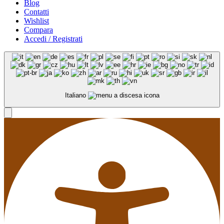
Blog
Contatti
Wishlist
Compara
Accedi / Registrati
Italiano