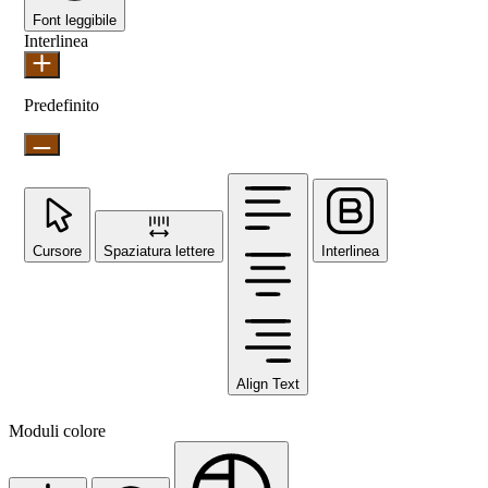
Font leggibile
Interlinea
Predefinito
Cursore
Spaziatura lettere
Interlinea
Align Text
Moduli colore