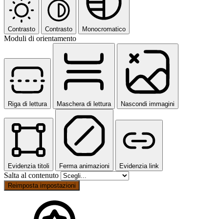
Contrasto
Contrasto
Monocromatico
Moduli di orientamento
Riga di lettura
Maschera di lettura
Nascondi immagini
Evidenzia titoli
Ferma animazioni
Evidenzia link
Salta al contenuto
Reimposta impostazioni