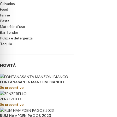
Calvados
Food
Farine
Pasta
Materiale d'uso
Bar Tender
Pulizia e detergenza
Tequila
NOVITÀ
FONTANASANTA MANZONI BIANCO
Su preventivo
ZENZERELLO
Su preventivo
RUM HAMPDEN PAGOS 2023