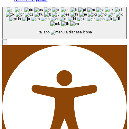
Italiano