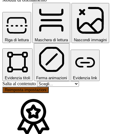
Riga di lettura
Maschera di lettura
Nascondi immagini
Evidenzia titoli
Ferma animazioni
Evidenzia link
Salta al contenuto
Reimposta impostazioni