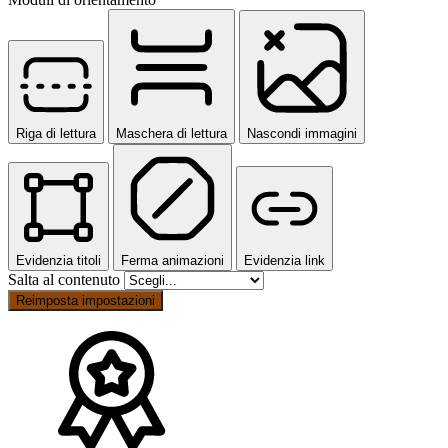
Riga di lettura
Maschera di lettura
Nascondi immagini
Evidenzia titoli
Ferma animazioni
Evidenzia link
Salta al contenuto
Reimposta impostazioni