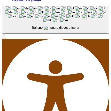
Italiano