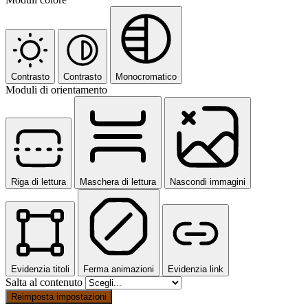
Contrasto
Contrasto
Monocromatico
Moduli di orientamento
Riga di lettura
Maschera di lettura
Nascondi immagini
Evidenzia titoli
Ferma animazioni
Evidenzia link
Salta al contenuto
Reimposta impostazioni