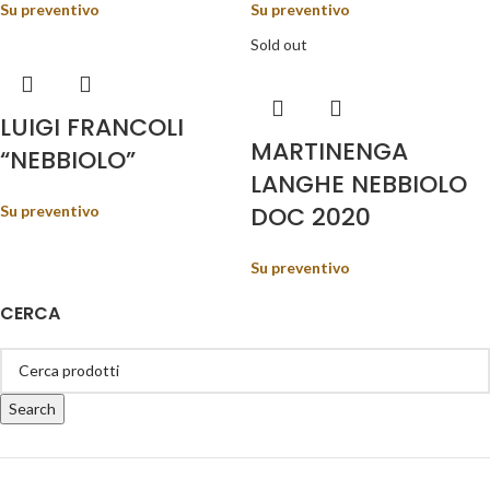
Su preventivo
Su preventivo
Sold out
LUIGI FRANCOLI
MARTINENGA
“NEBBIOLO”
LANGHE NEBBIOLO
DOC 2020
Su preventivo
Su preventivo
CERCA
Search