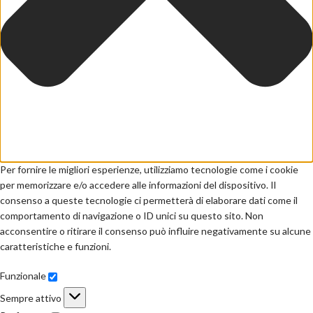
Per fornire le migliori esperienze, utilizziamo tecnologie come i cookie
per memorizzare e/o accedere alle informazioni del dispositivo. Il
consenso a queste tecnologie ci permetterà di elaborare dati come il
comportamento di navigazione o ID unici su questo sito. Non
acconsentire o ritirare il consenso può influire negativamente su alcune
caratteristiche e funzioni.
Funzionale
Sempre attivo