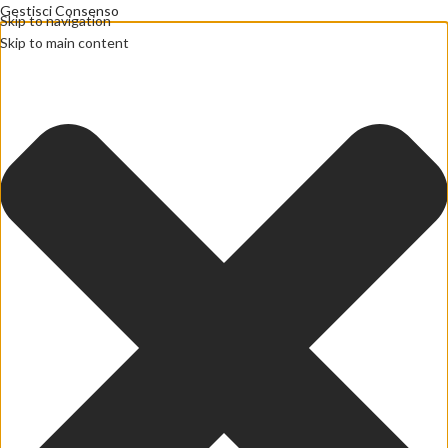
Gestisci Consenso
Skip to navigation
Skip to main content