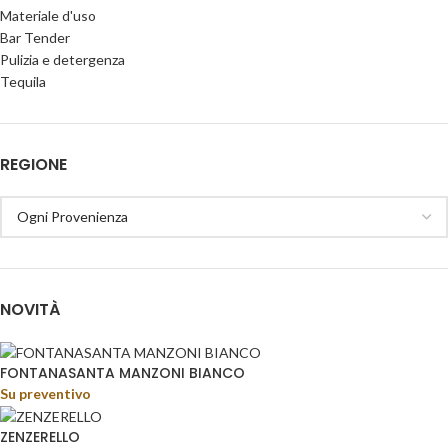
Materiale d'uso
Bar Tender
Pulizia e detergenza
Tequila
REGIONE
NOVITÀ
FONTANASANTA MANZONI BIANCO
Su preventivo
ZENZERELLO