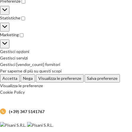
Preferenze
Statistiche
Marketing
Gestisci opzioni
Gestisci servizi
Gestisci {vendor_count} fornitori
Per saperne di più su questi scopi
Accetta
Nega
Visualizza le preferenze
Salva preferenze
Visualizza le preferenze
Cookie Policy
(+39) 347 5141767