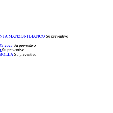
NTA MANZONI BIANCO
Su preventivo
S 2023
Su preventivo
D
Su preventivo
 BOLLA
Su preventivo