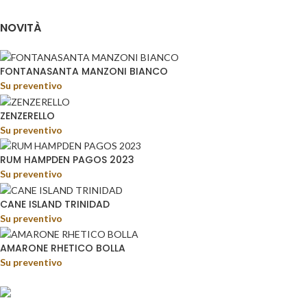
NOVITÀ
FONTANASANTA MANZONI BIANCO
Su preventivo
ZENZERELLO
Su preventivo
RUM HAMPDEN PAGOS 2023
Su preventivo
CANE ISLAND TRINIDAD
Su preventivo
AMARONE RHETICO BOLLA
Su preventivo