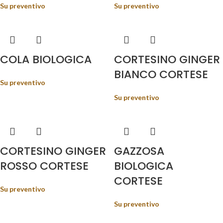
Su preventivo
Su preventivo
COLA BIOLOGICA
CORTESINO GINGER
BIANCO CORTESE
Su preventivo
Su preventivo
CORTESINO GINGER
GAZZOSA
ROSSO CORTESE
BIOLOGICA
CORTESE
Su preventivo
Su preventivo