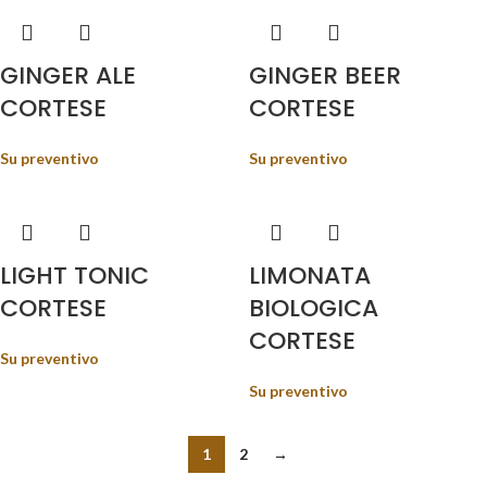
GINGER ALE
GINGER BEER
CORTESE
CORTESE
Su preventivo
Su preventivo
LIGHT TONIC
LIMONATA
CORTESE
BIOLOGICA
CORTESE
Su preventivo
Su preventivo
1
2
→