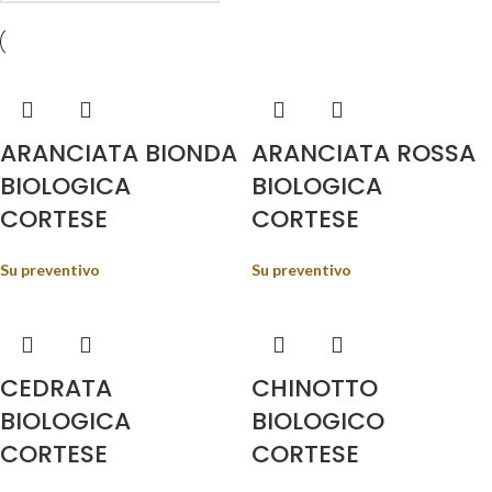
ARANCIATA BIONDA
ARANCIATA ROSSA
BIOLOGICA
BIOLOGICA
CORTESE
CORTESE
Su preventivo
Su preventivo
CEDRATA
CHINOTTO
BIOLOGICA
BIOLOGICO
CORTESE
CORTESE