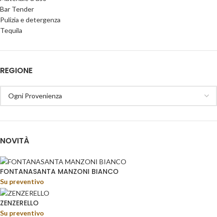
Bar Tender
Pulizia e detergenza
Tequila
REGIONE
NOVITÀ
FONTANASANTA MANZONI BIANCO
Su preventivo
ZENZERELLO
Su preventivo