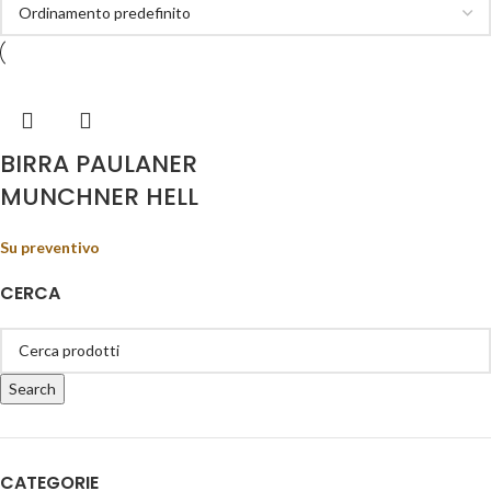
BIRRA PAULANER
MUNCHNER HELL
Su preventivo
CERCA
Search
CATEGORIE