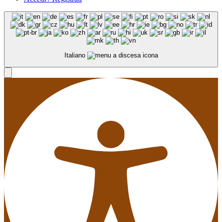
Italiano