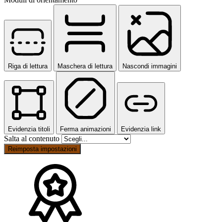
Riga di lettura
Maschera di lettura
Nascondi immagini
Evidenzia titoli
Ferma animazioni
Evidenzia link
Salta al contenuto
Reimposta impostazioni