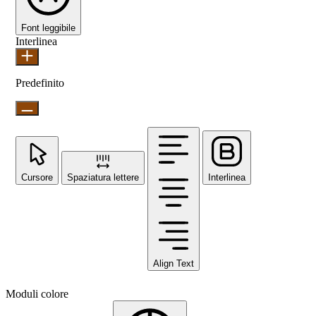
Font leggibile
Interlinea
Predefinito
Cursore
Spaziatura lettere
Interlinea
Align Text
Moduli colore