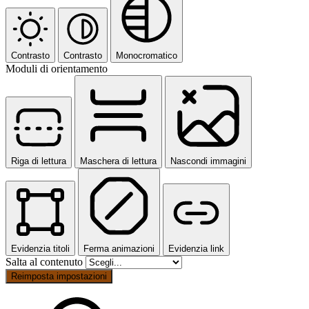
Contrasto
Contrasto
Monocromatico
Moduli di orientamento
Riga di lettura
Maschera di lettura
Nascondi immagini
Evidenzia titoli
Ferma animazioni
Evidenzia link
Salta al contenuto
Reimposta impostazioni