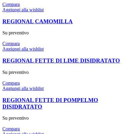
Compara
Aggiungi alla wishlist
REGIONAL CAMOMILLA
Su preventivo
Compara
Aggiungi alla wishlist
REGIONAL FETTE DI LIME DISIDRATATO
Su preventivo
Compara
Aggiungi alla wishlist
REGIONAL FETTE DI POMPELMO
DISIDRATATO
Su preventivo
Compara