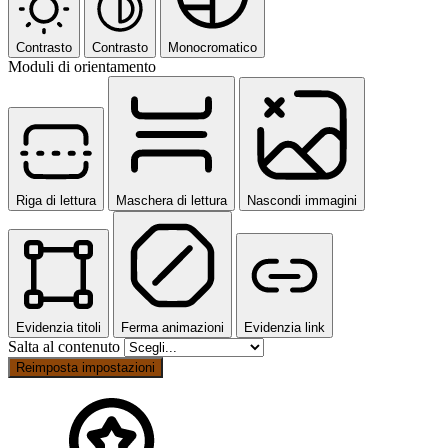
Contrasto
Contrasto
Monocromatico
Moduli di orientamento
Riga di lettura
Maschera di lettura
Nascondi immagini
Evidenzia titoli
Ferma animazioni
Evidenzia link
Salta al contenuto
Reimposta impostazioni