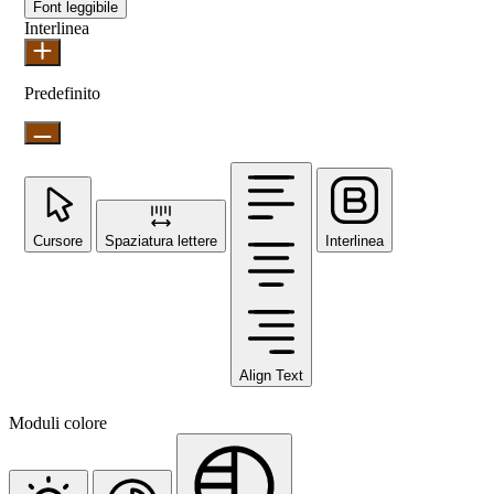
Font leggibile
Interlinea
Predefinito
Cursore
Spaziatura lettere
Interlinea
Align Text
Moduli colore