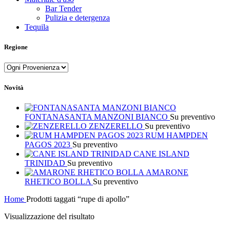
Bar Tender
Pulizia e detergenza
Tequila
Regione
Novità
FONTANASANTA MANZONI BIANCO
Su preventivo
ZENZERELLO
Su preventivo
RUM HAMPDEN
PAGOS 2023
Su preventivo
CANE ISLAND
TRINIDAD
Su preventivo
AMARONE
RHETICO BOLLA
Su preventivo
Home
Prodotti taggati “rupe di apollo”
Visualizzazione del risultato