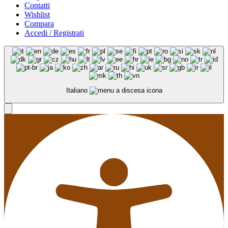
Contatti
Wishlist
Compara
Accedi / Registrati
Italiano