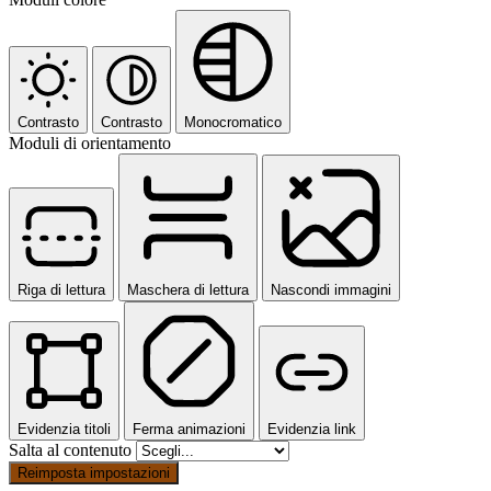
Contrasto
Contrasto
Monocromatico
Moduli di orientamento
Riga di lettura
Maschera di lettura
Nascondi immagini
Evidenzia titoli
Ferma animazioni
Evidenzia link
Salta al contenuto
Reimposta impostazioni