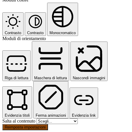
Contrasto
Contrasto
Monocromatico
Moduli di orientamento
Riga di lettura
Maschera di lettura
Nascondi immagini
Evidenzia titoli
Ferma animazioni
Evidenzia link
Salta al contenuto
Reimposta impostazioni