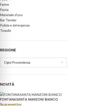
Farine
Pasta
Materiale d'uso
Bar Tender
Pulizia e detergenza
Tequila
REGIONE
NOVITÀ
FONTANASANTA MANZONI BIANCO
Su preventivo