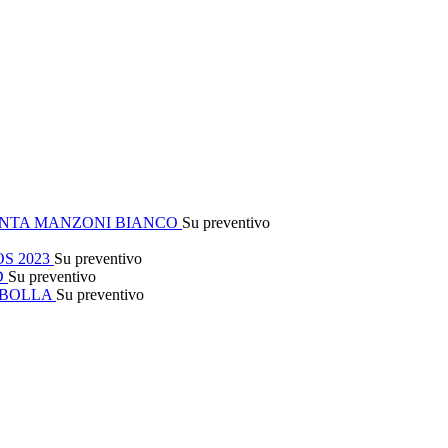
NTA MANZONI BIANCO
Su preventivo
S 2023
Su preventivo
D
Su preventivo
 BOLLA
Su preventivo